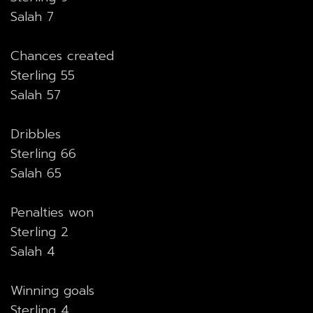
Salah 7
Chances created
Sterling 55
Salah 57
Dribbles
Sterling 66
Salah 65
Penalties won
Sterling 2
Salah 4
Winning goals
Sterling 4