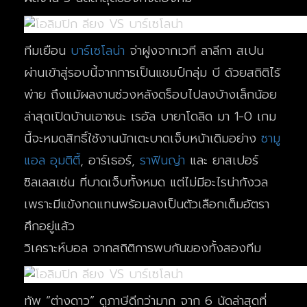
ทีมเยือน
บาร์เซโลน่า
จ่าฝูงจากเวที ลาลีกา สเปน
ผ่านเข้าสู่รอบนี้จากการเป็นแชมป์กลุ่ม บี ด้วยสถิติไร้
พ่าย ถึงแม้ผลงานช่วงหลังดร็อบไปลงบ้างเล็กน้อย
ล่าสุดเปิดบ้านเอาชนะ เรอัล บายาโดลิด มา 1-0 เกม
นี้จะหมดสิทธิ์ใช้งานนักเตะบาดเจ็บหน้าเดิมอย่าง
ซามู
แอล อุมติตี้
, อาร์เธอร์,
ราฟินญ่า
และ ยาสเปอร์
ซิลเลสเซ่น ที่บาดเจ็บทั้งหมด แต่ไม่มีอะไรน่ากังวล
เพราะมีแข้งทดแทนพร้อมลงเป็นตัวเลือกเต็มอัตรา
ศึกอยู่แล้ว
วิเคราะห์บอล จากสถิติการพบกันของทั้งสองทีม
ทัพ “ต่างดาว” ดูภาษีดีกว่ามาก จาก 6 นัดล่าสุดที่