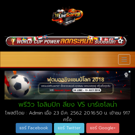
MEN
พรีวิว โอลิมปิก ลียง VS บาร์เซโลน่า
โพสต์โดย : Admin เมื่อ 23 มี.ค. 2562 20:16:50 น. เข้าชม 917
ครั้ง
แชร์ Facebook
แชร์ Twitter
แชร์ Google+