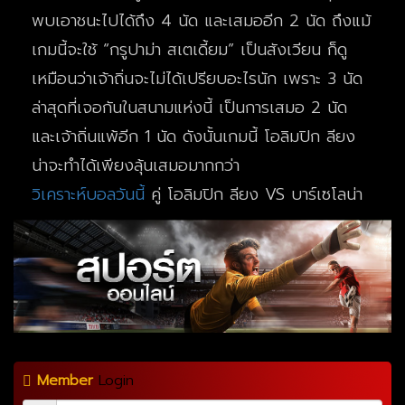
พบเอาชนะไปได้ถึง 4 นัด และเสมออีก 2 นัด ถึงแม้
เกมนี้จะใช้ “กรูปาม่า สเตเดี้ยม” เป็นสังเวียน ก็ดู
เหมือนว่าเจ้าถิ่นจะไม่ได้เปรียบอะไรนัก เพราะ 3 นัด
ล่าสุดที่เจอกันในสนามแห่งนี้ เป็นการเสมอ 2 นัด
และเจ้าถิ่นแพ้อีก 1 นัด ดังนั้นเกมนี้ โอลิมปิก ลียง
น่าจะทำได้เพียงลุ้นเสมอมากกว่า
วิเคราะห์บอลวันนี้
คู่ โอลิมปิก ลียง VS บาร์เซโลน่า
Member
Login