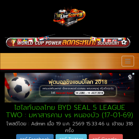
MEN
ไฮไลท์บอลไทย BYD SEAL 5 LEAGUE
TWO : มหาสารคาม vs หนองบัว (17-01-69)
โพสต์โดย : Admin เมื่อ 19 ม.ค. 2569 15:33:46 น. เข้าชม 318
ครั้ง