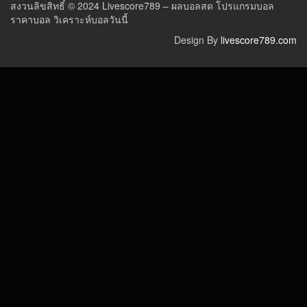
สงวนลิขสิทธิ์ © 2024 Livescore789 – ผลบอลสด โปรแกรมบอล
ราคาบอล วิเคราะห์บอลวันนี้
Design By
livescore789.com