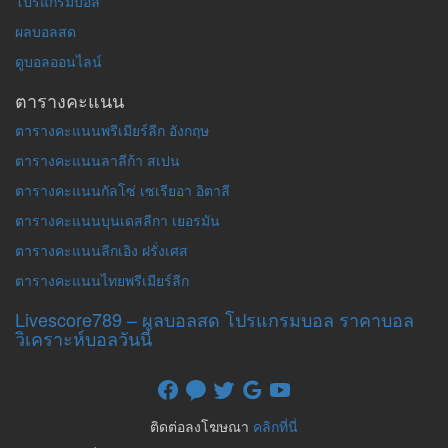
โปรแกรมบอล
ผลบอลสด
ดูบอลออนไลน์
ตารางคะแนน
ตารางคะแนนพรีเมียร์ลีก อังกฤษ
ตารางคะแนนลาลีก้า สเปน
ตารางคะแนนกัลโซ่ เซเรียอา อิตาลี
ตารางคะแนนบุนเดสลีกา เยอรมัน
ตารางคะแนนลีกเอิง ฝรั่งเศส
ตารางคะแนนไทยพรีเมียร์ลีก
Livescore789 – ผลบอลสด โปรแกรมบอล ราคาบอล
วิเคราะห์บอลวันนี้
ติดต่อลงโฆษณา
คลิกที่นี่