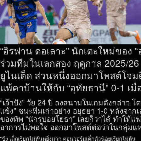
“อิรฟาน ดอเลาะ” นักเตะใหม่ของ “อุ
ร่วมทีมในเลกสอง ฤดูกาล 2025/26
ยูไนเต็ด ส่วนหนึ่งออกมาโพสต์โจมตี
แพ้คาบ้านให้กับ “อุทัยธานี” 0-1 เมื่อ
“เจ้าปัง” วัย 24 ปี ลงสนามในเกมดังกล่าว โด
แข้ง” ชนะทีมเก่าอย่าง อยุธยา 1-0 หลังจาก
ของทัพ “นักรบอยโยธา” เลยก็ว่าได้ ทำให้แ
อาการไม่พอใจ ออกมาโพสต์ต่อว่าในกลุ่มแฟ
“ปัง เด็กเรียกไม่หันหยิ่งมาก ตอนวอร์มเด็กตัวน้อยเรียกไม่หัน