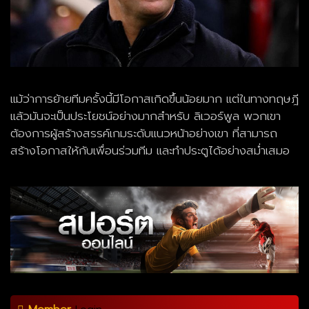
แม้ว่าการย้ายทีมครั้งนี้มีโอกาสเกิดขึ้นน้อยมาก แต่ในทางทฤษฎี
แล้วมันจะเป็นประโยชน์อย่างมากสำหรับ ลิเวอร์พูล พวกเขา
ต้องการผู้สร้างสรรค์เกมระดับแนวหน้าอย่างเขา ที่สามารถ
สร้างโอกาสให้กับเพื่อนร่วมทีม และทำประตูได้อย่างสม่ำเสมอ