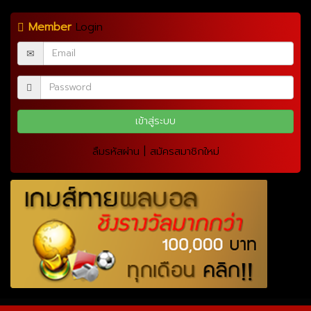
Member
Login
|
ลืมรหัสผ่าน
สมัครสมาชิกใหม่