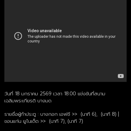
วันที่ 18 มกราคม 2569 เวลา 18.00 แข่งขันที่สนาม
เฉลิมพระเกียรติ บางมด
รายชื่อผู้ทำประตู : บางกอก เอฟซี >> (นาที 6), (นาที 8) |
ขอนแก่น ยูไนเต็ด >> (นาที 7), (นาที 7)