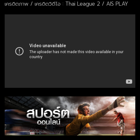
เครดิตภาพ / เครดิตวิดีโอ : Thai League 2 / AIS PLAY