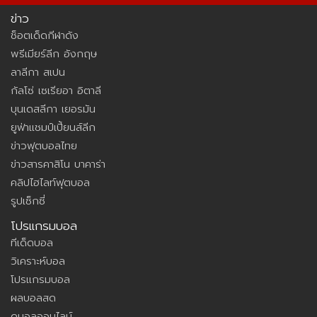
ข่าว
ช็อตเด็ดกีฬาดัง
พรีเมียร์ลีก อังกฤษ
ลาลีกา สเปน
กัลโซ่ เซเรียอา อิตาลี
บุนเดสลีกา เยอรมัน
ยูฟ่าแชมป์เปี้ยนส์ลีก
ข่าวฟุตบอลไทย
ข่าวสารคาสิโน บาคาร่า
คลิปไฮไลท์ฟุตบอล
รูปเซ็กซี่
โปรแกรมบอล
ทีเด็ดบอล
วิเคราะห์บอล
โปรแกรมบอล
ผลบอลสด
ดูบอลออนไลน์