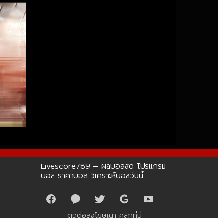
Livescore789 – ผลบอลสด โปรแกรม
บอล ราคาบอล วิเคราะห์บอลวันนี้
ติดต่อลงโฆษณา
คลิกที่นี่