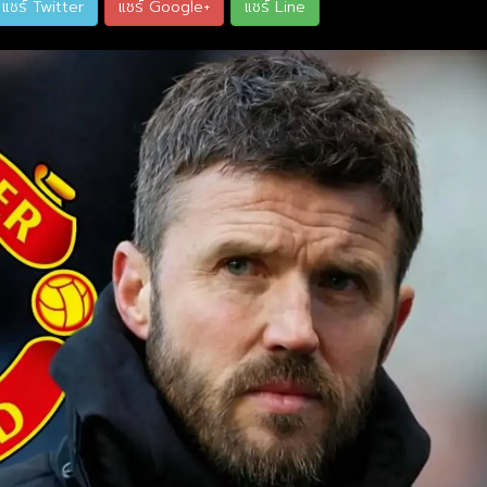
แชร์ Twitter
แชร์ Google+
แชร์ Line