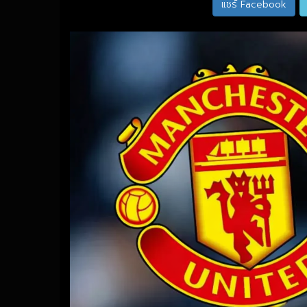
แชร์ Facebook