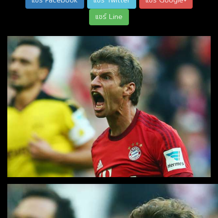
แชร์ Facebook
แชร์ Twitter
แชร์ Google+
แชร์ Line