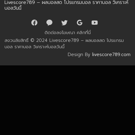
Livescore789 – ผลบอลสด โปรแกรมบอล ราคาบอล วิเคราะห์
บอลวันนี้
ติดต่อลงโฆษณา
คลิกที่นี่
สงวนลิขสิทธิ์ © 2024 Livescore789 – ผลบอลสด โปรแกรม
บอล ราคาบอล วิเคราะห์บอลวันนี้
Design By
livescore789.com