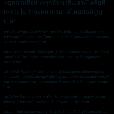
หยุดตามตื๊อแนวรุกทีมชาติเยอรมันเสียที
เพราะไม่ว่าจะพยายามแค่ไหนมันก็สูญ
เปล่า
คาร์ล-ไฮนซ์ รุมเมนิกเก้ ซีอีโอของบาเยิร์น มิวนิค ออกโรงเตือน แมนฯ ยูฯ
ควรยอมแพ้กับภารกิจล่าตัว โธมัส มุลเลอร์ เพราะไม่ว่าจะพยายามมากมาย
ขนาดไหนมันก็เปล่าประโยชน์
ปีศาจแดงแสดงความสนใจแนวรุกทีมชาติเยอรมันอย่างจริงจังและเคยยื่นข้อ
เสนอเข้าไปให้ทีมเสือใต้พิจารณาเมื่อช่วงซัมเมอร์ แต่ก็โดนปฏิเสธกลับมา
อย่างไม่ใยดี
อย่างไรก็ดี เร้ดเดวิลส์ยังไม่ล้มเลิกความตั้งใจและพยายามติดต่อจ่าฝูงขอ
งบุนเดสลีก้าแบบถี่ยิบ จนล่าสุดหัวเรือใหญ่ของบาเยิร์นฯต้องออกมาขอร้องให้
หยุด เพราะพวกเขาไม่มีแผนขายมุลเลอร์ไม่ว่าจะได้รับข้อเสนอมหาศาลแค่
ไหน
"ผมไม่ใช่พนักงานธนาคาร เราเป็นสโมสรฟุตบอล นั่นคือเหตุผลที่เราไม่เคย
พิจารณาถึงการขาย โธมัส มุลเลอร์" แก้มแดง กล่าวกับ Sport1
"ผมบอกเพื่อนในสโมสรแมนฯยูฯว่า 'ผมไม่สามารถปิดบัญชีอีเมลของตัวเอง