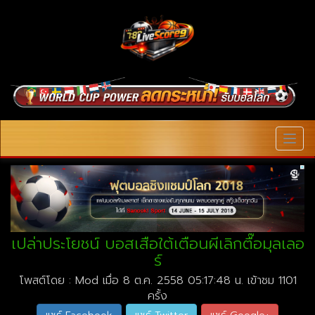
MEN
เปล่าประโยชน์ บอสเสือใต้เตือนผีเลิกตื๊อมุลเลอ
ร์
โพสต์โดย : Mod เมื่อ 8 ต.ค. 2558 05:17:48 น. เข้าชม 1101
ครั้ง