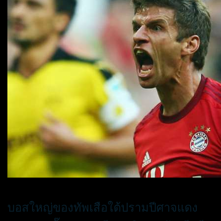
บอสใหญ่ของทัพเสือใต้ปรามปีศาจแดง