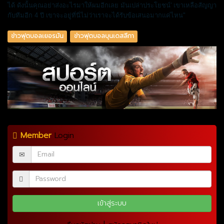
ได้ ดังนั้นคุณอย่าส่งอะไรมาให้ผมอีกเลย มันเปล่าประโยชน์' เขาเหลือสัญญา
กับทีมอีก 4 ปี เขาจะอยู่ที่นี่ไม่ว่าเราจะได้รับข้อเสนอมากแค่ไหน"
ข่าวฟุตบอลเยอรมัน
ข่าวฟุตบอลบุนเดสลีกา
Member
Login