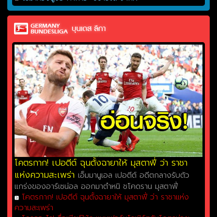
โคตรกาก! เปอตีต์ ฉุนตั้งฉายาให้ มุสตาฟี่ ว่า ราชา
แห่งความสะเพร่า
เอ็มมานูเอล เปอตีต์ อดีตกลางรับตัว
แกร่งของ​อาร์เซน่อล ออกมาตำหนิ ชโคดราน มุสตาฟี่
โคตรกาก! เปอตีต์ ฉุนตั้งฉายาให้ มุสตาฟี่ ว่า ราชาแห่ง
ความสะเพร่า