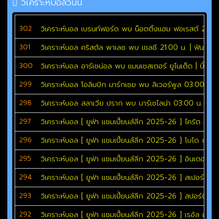
วิเคราะห์บอลวันนี้
302
วิเคราะห์บอล เบรนท์ฟอร์ด พบ น็อตติ้งแฮม ฟอเรสต์ 21:00 
301
วิเคราะห์บอล คริสตัล พาเลซ พบ เชลซี 21:00 น. | ฟันธงเน้
300
วิเคราะห์บอล อาร์เซน่อล พบ แมนเชสเตอร์ ยูไนเต็ด | บิ๊กแมต
299
วิเคราะห์บอล โอลิมปิก มาร์กเซย พบ ลิเวอร์พูล 03:00 น. | 
298
วิเคราะห์บอล สลาเวีย ปราก พบ บาร์เซโลน่า 03:00 น. | ฟ
297
วิเคราะห์บอล [ ยูฟ่า แชมเปี้ยนส์ลีก 2025-26 ] ไครัต อัลม
296
วิเคราะห์บอล [ ยูฟ่า แชมเปี้ยนส์ลีก 2025-26 ] โบโด กลิมท
295
วิเคราะห์บอล [ ยูฟ่า แชมเปี้ยนส์ลีก 2025-26 ] อินเตอร์ ม
294
วิเคราะห์บอล [ ยูฟ่า แชมเปี้ยนส์ลีก 2025-26 ] สเปอร์ส V
293
วิเคราะห์บอล [ ยูฟ่า แชมเปี้ยนส์ลีก 2025-26 ] สปอร์ติ้
292
วิเคราะห์บอล [ ยูฟ่า แชมเปี้ยนส์ลีก 2025-26 ] เรอัล มา