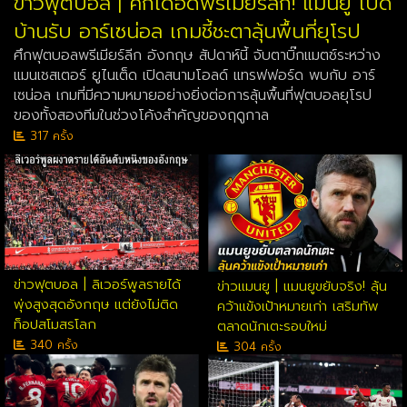
ข่าวฟุตบอล | ศึกเดือดพรีเมียร์ลีก! แมนยู เปิด
บ้านรับ อาร์เซน่อล เกมชี้ชะตาลุ้นพื้นที่ยุโรป
ศึกฟุตบอลพรีเมียร์ลีก อังกฤษ สัปดาห์นี้ จับตาบิ๊กแมตช์ระหว่าง
แมนเชสเตอร์ ยูไนเต็ด เปิดสนามโอลด์ แทรฟฟอร์ด พบกับ อาร์
เซน่อล เกมที่มีความหมายอย่างยิ่งต่อการลุ้นพื้นที่ฟุตบอลยุโรป
ของทั้งสองทีมในช่วงโค้งสำคัญของฤดูกาล
317 ครั้ง
ข่าวฟุตบอล | ลิเวอร์พูลรายได้
ข่าวแมนยู | แมนยูขยับจริง! ลุ้น
พุ่งสูงสุดอังกฤษ แต่ยังไม่ติด
คว้าแข้งเป้าหมายเก่า เสริมทัพ
ท็อปสโมสรโลก
ตลาดนักเตะรอบใหม่
340 ครั้ง
304 ครั้ง