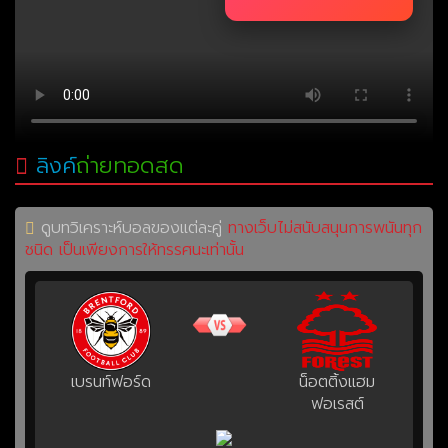
ลิงค์
ถ่ายทอดสด
ดูบทวิเคราะห์บอลของแต่ละคู่
ทางเว็บไม่สนับสนุนการพนันทุก
ชนิด เป็นเพียงการให้ทรรศนะเท่านั้น
เบรนท์ฟอร์ด
น็อตติ้งแฮม
ฟอเรสต์