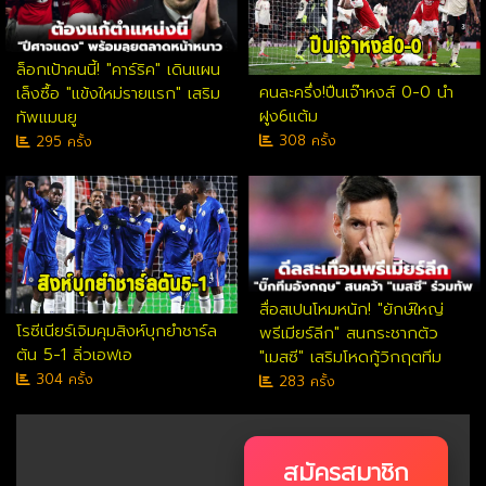
ล็อกเป้าคนนี้! "คาร์ริค" เดินแผน
คนละครึ่ง!ปืนเจ๊าหงส์ 0-0 นำ
เล็งซื้อ "แข้งใหม่รายแรก" เสริม
ฝูง6แต้ม
ทัพแมนยู
308 ครั้ง
295 ครั้ง
สื่อสเปนโหมหนัก! "ยักษ์ใหญ่
โรซีเนียร์เจิมคุมสิงห์บุกยำชาร์ล
พรีเมียร์ลีก" สนกระชากตัว
ตัน 5-1 ลิ่วเอฟเอ
"เมสซี" เสริมโหดกู้วิกฤตทีม
304 ครั้ง
283 ครั้ง
สมัครสมาชิก