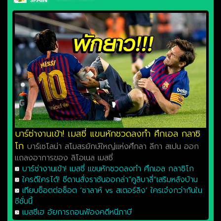
บาร์ซ่างานเข้า! เมสซี่ แขนหักชวดลงทำ ศึกเอล กลาซิ
โก
บาร์เซโลน่า สโมสรยักษ์ใหญ่แห่งศึกลา ลีกา สเปน ออก
แถลงอาการของ ลิโอเนล เมสซี่
บาร์ซ่างานเข้า! เมสซี่ แขนหักชวดลงทำ ศึกเอล กลาซิโก
ใครดีใครได้! ซีดานสั่งราชันออกล่า”คูลิบาลี่”เสริมหลังบ้าน
เทียบช็อตต่อช็อต ‘ซาลาห์ vs สเตอร์ลิง’ ใครเจ๋งกว่ากันใน
ซีซั่นนี้
เมสซีเฮ อัยการถอนฟ้องคดีหนีภาษี