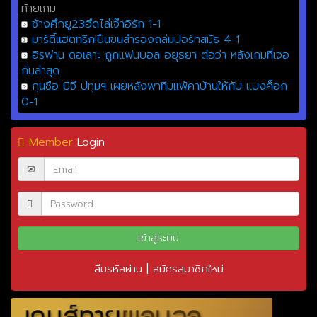
ท้ายเกม
ช้างศึกยู23ฮึดไล่เจ๊าอิรัก 1-1
มาร์ตี้แฮตทริก!ปืนขนสำรองถล่มปอร์ทสมัธ 4-1
อิรฟาน ดอเลาะ ถูกแฟนบอล อยุธยา ต่อว่า หลังเกมที่เจอ
กันล่าสุด
กุนซือ บีจี ปทุมฯ เผยหลังพาทีมแพ้คาบ้านให้กับ แบงค็อก
0-1
Member
Login
|
ลืมรหัสผ่าน
สมัครสมาชิกใหม่