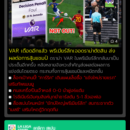
VAR เดือดอีกแล้ว พรีเมียร์ลีกเจอดราม่าตัดสิน ส่ง
ผลต่อการลุ้นแชมป์
ดราม่า VAR ในพรีเมียร์ลีกกลับมาเป็น
ประเด็นอีกครั้ง หลังหลายจังหวะสำคัญส่งผลต่อผลการ
แข่งขันโดยตรง กระทบทั้งการลุ้นแชมป์และหนีตกชั้น
ล็อกเป้าคนนี้! "คาร์ริค" เดินแผนเล็งซื้อ "แข้งใหม่รายแรก"
เสริมทัพแมนยู
คนละครึ่ง!ปืนเจ๊าหงส์ 0-0 นำฝูง6แต้ม
โรซีเนียร์เจิมคุมสิงห์บุกยำชาร์ลตัน 5-1 ลิ่วเอฟเอ
สื่อสเปนโหมหนัก! "ยักษ์ใหญ่พรีเมียร์ลีก" สนกระชากตัว
"เมสซี" เสริมโหดกู้วิกฤตทีม